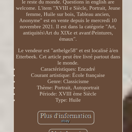
le reste du monde. Questions in english are
welcome. L'item "XVIII e Siècle, Portrait, Jeune
femme, Huile sur bois, Tableau ancien,
Anonyme" est en vente depuis le mercredi 10
novembre 2021. Il est dans la catégorie "Art,
antiquités\Art du XIXe et avant\Peintures,
émaux".
Le vendeur est "artbelge58" et est localisé à/en
Etterbeek. Cet article peut être livré partout dans
le monde.
Caractéristiques: Encadré
Courant artistique: École française
Genre: Classicisme
Thème: Portrait, Autoportrait
Période: XVIII ème Siècle
Type: Huile