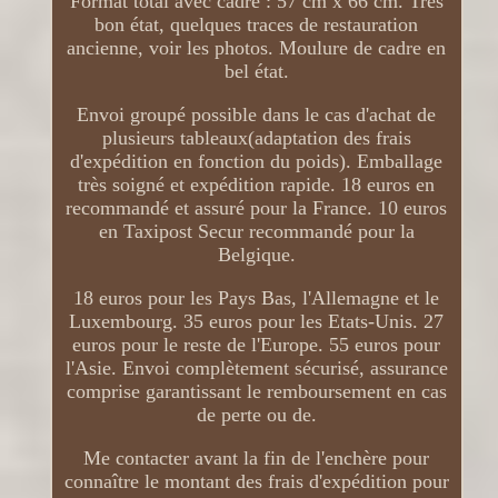
Format total avec cadre : 57 cm x 66 cm. Très
bon état, quelques traces de restauration
ancienne, voir les photos. Moulure de cadre en
bel état.
Envoi groupé possible dans le cas d'achat de
plusieurs tableaux(adaptation des frais
d'expédition en fonction du poids). Emballage
très soigné et expédition rapide. 18 euros en
recommandé et assuré pour la France. 10 euros
en Taxipost Secur recommandé pour la
Belgique.
18 euros pour les Pays Bas, l'Allemagne et le
Luxembourg. 35 euros pour les Etats-Unis. 27
euros pour le reste de l'Europe. 55 euros pour
l'Asie. Envoi complètement sécurisé, assurance
comprise garantissant le remboursement en cas
de perte ou de.
Me contacter avant la fin de l'enchère pour
connaître le montant des frais d'expédition pour