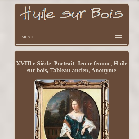
MENU
XVIII e Siècle, Portrait, Jeune femme, Huile
sur bois, Tableau ancien, Anonyme