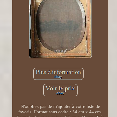
N'oubliez pas de m'ajouter à votre liste de
favoris. Format sans cadre : 54 cm x 44 cm.