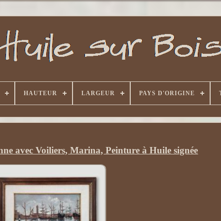
HAUTEUR
LARGEUR
PAYS D'ORIGINE
ienne avec Voiliers, Marina, Peinture à Huile signée