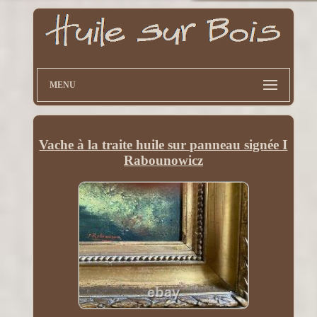
MENU
Vache à la traite huile sur panneau signée I
Rabounowicz