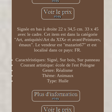
Signée en bas à droite 22 x 34,5 cm. 33 x 45
avec le cadre. Cet item est dans la catégorie
"Art, antiquités\Art du XIXe et avant\Peintures,
émaux". Le vendeur est "mazarin67" et est
localisé dans ce pays: FR.
Caractéristiques: Signé, Sur bois, Sur panneau
Courant artistique: école de l'est Pologne
Genre: Réalisme
Thème: Animaux
Type: Huile