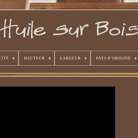
CITÉ
HAUTEUR
LARGEUR
PAYS D'ORIGINE