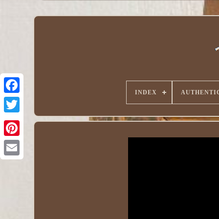
INDEX
AUTHENTI