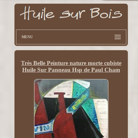
MENU
Très Belle Peinture nature morte cubiste
Huile Sur Panneau Hsp de Paul Cham