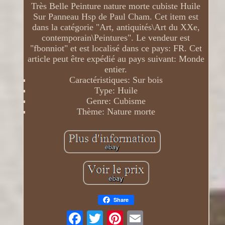
Très Belle Peinture nature morte cubiste Huile
Sur Panneau Hsp de Paul Cham. Cet item est
dans la catégorie "Art, antiquités\Art du XXe,
contemporain\Peintures". Le vendeur est
"fbonniot" et est localisé dans ce pays: FR. Cet
article peut être expédié au pays suivant: Monde
entier.
Caractéristiques: Sur bois
Type: Huile
Genre: Cubisme
Thème: Nature morte
Share