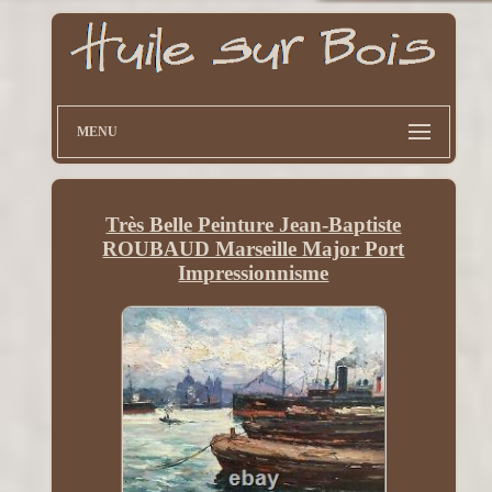
MENU
Très Belle Peinture Jean-Baptiste
ROUBAUD Marseille Major Port
Impressionnisme