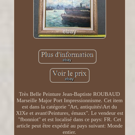
Très Belle Peinture Jean-Baptiste ROUBAUD
Marseille Major Port Impressionnisme. Cet item
est dans la catégorie "Art, antiquités\Art du
XIXe et avant\Peintures, émaux". Le vendeur est
"fbonniot" et est localisé dans ce pays: FR. Cet
article peut être expédié au pays suivant: Monde
entier.