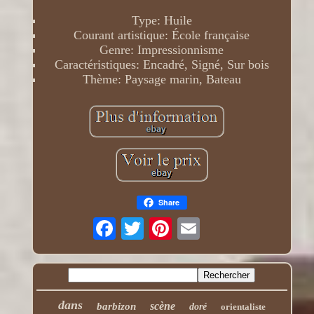
Type: Huile
Courant artistique: École française
Genre: Impressionnisme
Caractéristiques: Encadré, Signé, Sur bois
Thème: Paysage marin, Bateau
Share
dans
scène
barbizon
doré
orientaliste