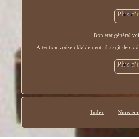
Bon état général voi
Attention vraisemblablement, il s'agit de cop
Index
Nous écr