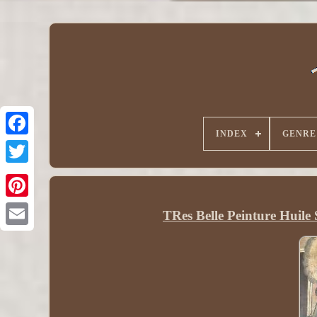
INDEX
GENRE
TRes Belle Peinture Huile 