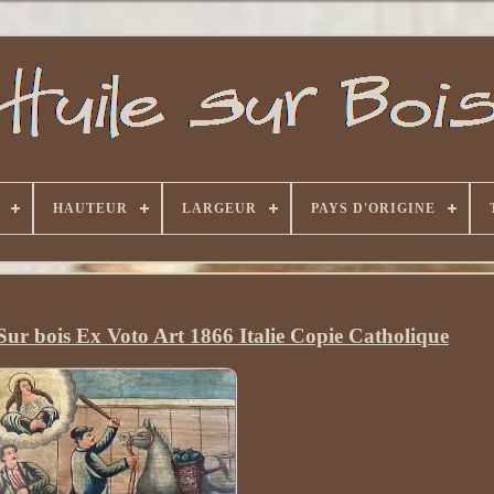
HAUTEUR
LARGEUR
PAYS D'ORIGINE
Sur bois Ex Voto Art 1866 Italie Copie Catholique