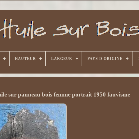
HAUTEUR
LARGEUR
PAYS D'ORIGINE
uile sur panneau bois femme portrait 1950 fauvisme