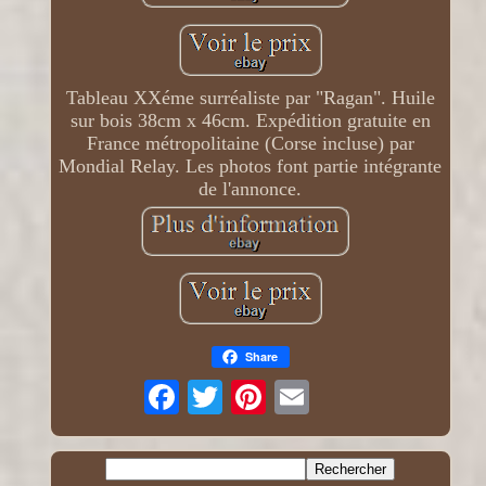
Tableau XXéme surréaliste par "Ragan". Huile
sur bois 38cm x 46cm. Expédition gratuite en
France métropolitaine (Corse incluse) par
Mondial Relay. Les photos font partie intégrante
de l'annonce.
Share