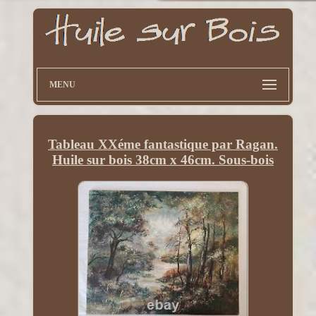
MENU
Tableau XXéme fantastique par Ragan.
Huile sur bois 38cm x 46cm. Sous-bois