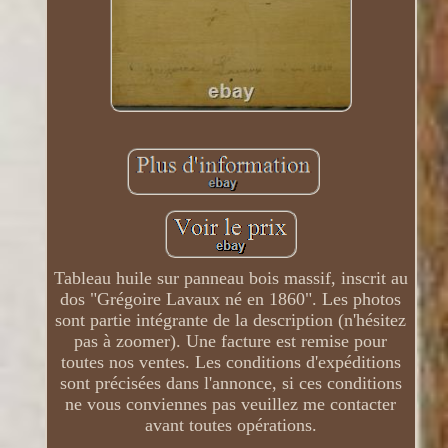
Tableau huile sur panneau bois massif, inscrit au
dos "Grégoire Lavaux né en 1860". Les photos
sont partie intégrante de la description (n'hésitez
pas à zoomer). Une facture est remise pour
toutes nos ventes. Les conditions d'expéditions
sont précisées dans l'annonce, si ces conditions
ne vous conviennes pas veuillez me contacter
avant toutes opérations.