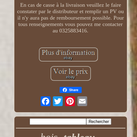
En cas de casse à la livraison veuillez le faire
constater par le distributeur et remplir un PV ou
il n'y aura pas de remboursement possible. Pour
tous renseignements vous pouvez me contacter
au 0325883416.
Share