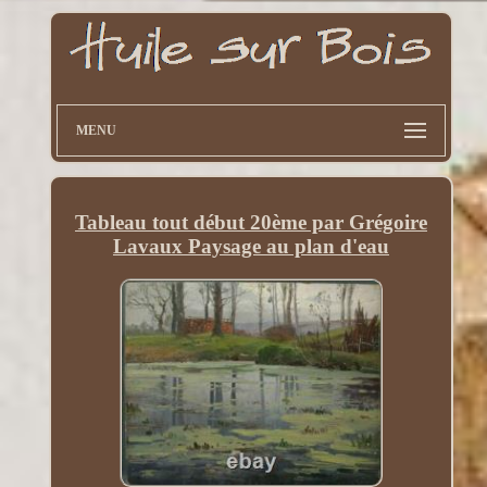
MENU
Tableau tout début 20ème par Grégoire
Lavaux Paysage au plan d'eau