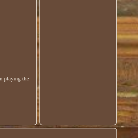
en playing the