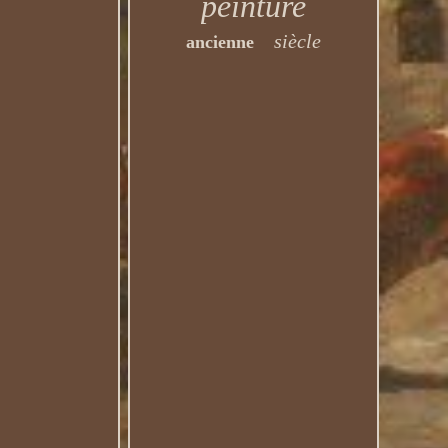
peinture
siècle
ancienne