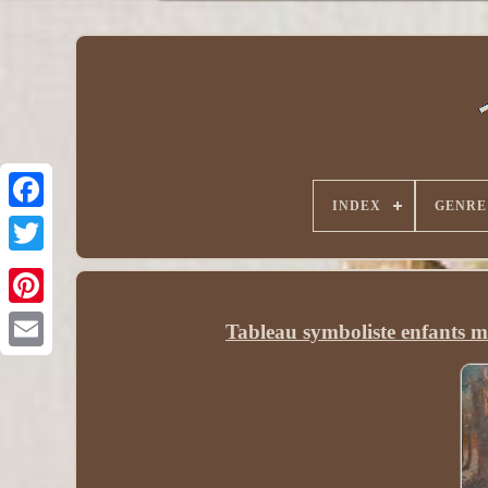
INDEX
GENRE
Tableau symboliste enfants m