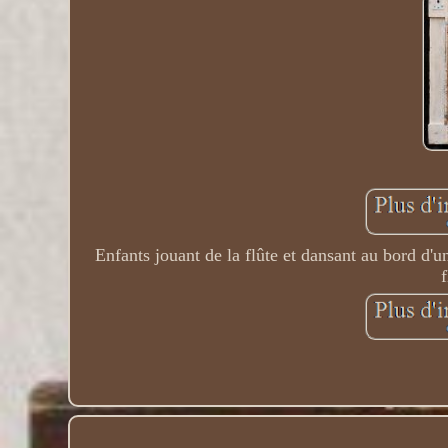
Enfants jouant de la flûte et dansant au bord d'u