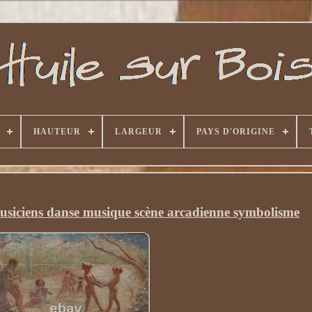
HAUTEUR
LARGEUR
PAYS D'ORIGINE
usiciens danse musique scène arcadienne symbolisme