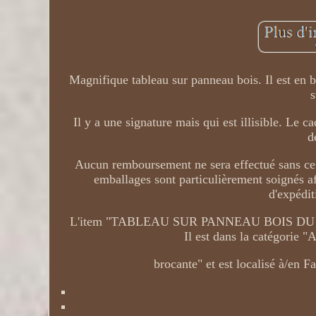
Magnifique tableau sur panneau bois. Il est en bo
s
Il y a une signature mais qui est illisible. Le
d
Aucun remboursement ne sera effectué sans ce 
emballages sont particulièrement soignés af
d'expédit
L'item "TABLEAU SUR PANNEAU BOIS DU XVII
Il est dans la catégorie 
brocante" et est localisé à/en F