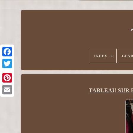
INDEX
GEN
TABLEAU SUR P