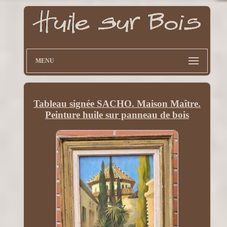
MENU
Tableau signée SACHO. Maison Maître.
Peinture huile sur panneau de bois