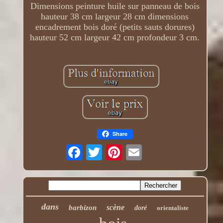
Dimensions peinture huile sur panneau de bois
hauteur 38 cm largeur 28 cm dimensions
encadrement bois doré (petits sauts dorures)
hauteur 52 cm largeur 42 cm profondeur 3 cm.
Share
dans
scène
barbizon
doré
orientaliste