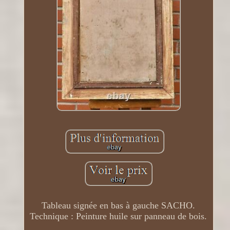
Tableau signée en bas à gauche SACHO.
Technique : Peinture huile sur panneau de bois.