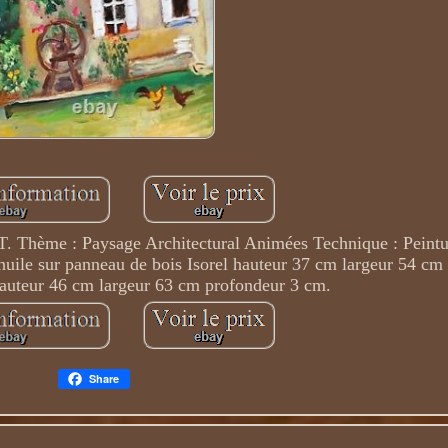
 Thème : Paysage Architectural Animées Technique : Peintur
 huile sur panneau de bois Isorel hauteur 37 cm largeur 54 c
auteur 46 cm largeur 63 cm profondeur 3 cm.
Share