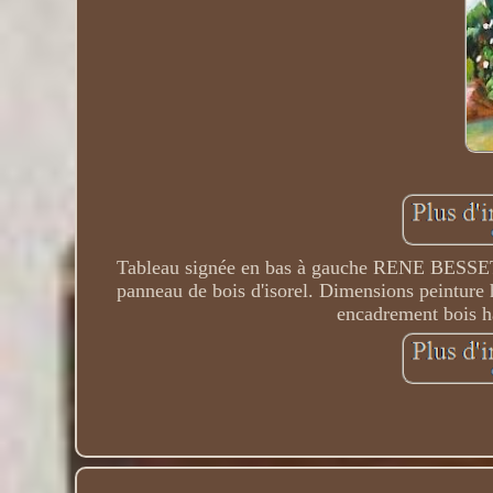
Tableau signée en bas à gauche RENE BESSET.
panneau de bois d'isorel. Dimensions peinture
encadrement bois h