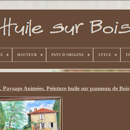
RE
HAUTEUR
PAYS D'ORIGINE
STYLE
T
Paysage Animées. Peinture huile sur panneau de Bois