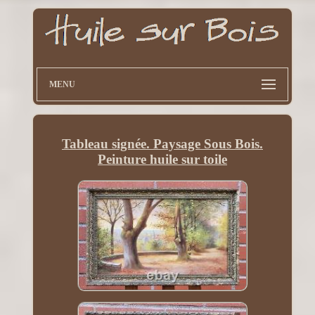
MENU
Tableau signée. Paysage Sous Bois.
Peinture huile sur toile