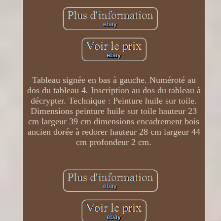
Tableau signée en bas à gauche. Numéroté au
dos du tableau 4. Inscription au dos du tableau à
décrypter. Technique : Peinture huile sur toile.
Dimensions peinture huile sur toile hauteur 23
cm largeur 39 cm dimensions encadrement bois
ancien dorée à redorer hauteur 28 cm largeur 44
cm profondeur 2 cm.