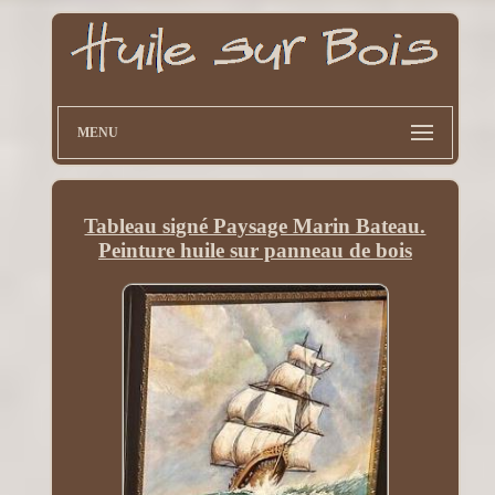
MENU
Tableau signé Paysage Marin Bateau.
Peinture huile sur panneau de bois