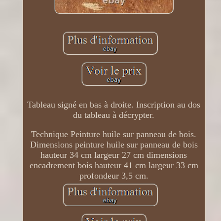
Tableau signé en bas à droite. Inscription au dos
du tableau à décrypter.
Technique Peinture huile sur panneau de bois.
Dimensions peinture huile sur panneau de bois
hauteur 34 cm largeur 27 cm dimensions
encadrement bois hauteur 41 cm largeur 33 cm
profondeur 3,5 cm.