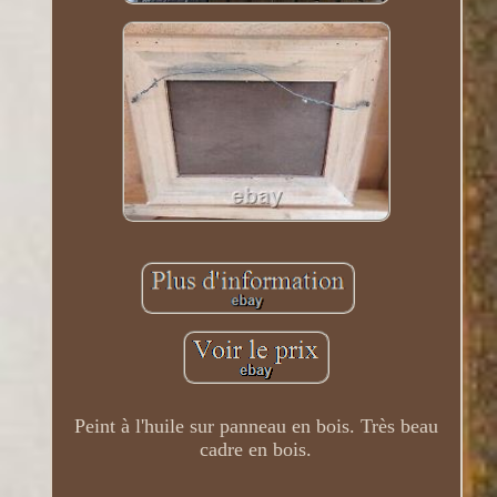
Peint à l'huile sur panneau en bois. Très beau
cadre en bois.