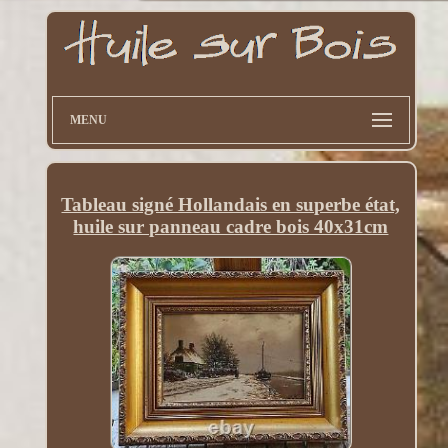
MENU
Tableau signé Hollandais en superbe état,
huile sur panneau cadre bois 40x31cm