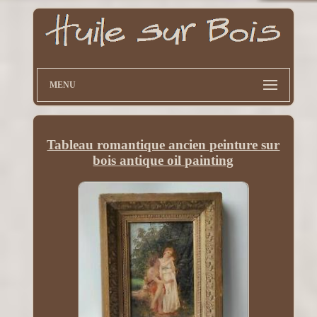
MENU
Tableau romantique ancien peinture sur
bois antique oil painting