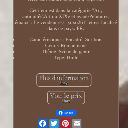
Cet item est dans la catégorie "Art,
antiquités\Art du XIXe et avant\Peintures,
émaux". Le vendeur est "xoxo261" et est localisé
dans ce pays: FR.
Caractéristiques: Encadré, Sur bois
Genre: Romantisme
Thème: Scène de genre
Type: Huile
Share