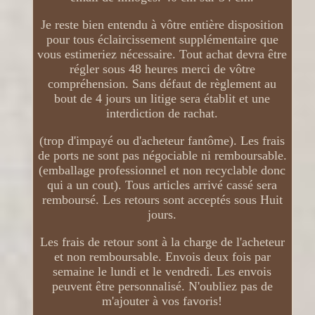
Je reste bien entendu à vôtre entière disposition
pour tous éclaircissement supplémentaire que
vous estimeriez nécessaire. Tout achat devra être
régler sous 48 heures merci de vôtre
compréhension. Sans défaut de règlement au
bout de 4 jours un litige sera établit et une
interdiction de rachat.
(trop d'impayé ou d'acheteur fantôme). Les frais
de ports ne sont pas négociable ni remboursable.
(emballage professionnel et non recyclable donc
qui a un cout). Tous articles arrivé cassé sera
remboursé. Les retours sont acceptés sous Huit
jours.
Les frais de retour sont à la charge de l'acheteur
et non remboursable. Envois deux fois par
semaine le lundi et le vendredi. Les envois
peuvent être personnalisé. N'oubliez pas de
m'ajouter à vos favoris!