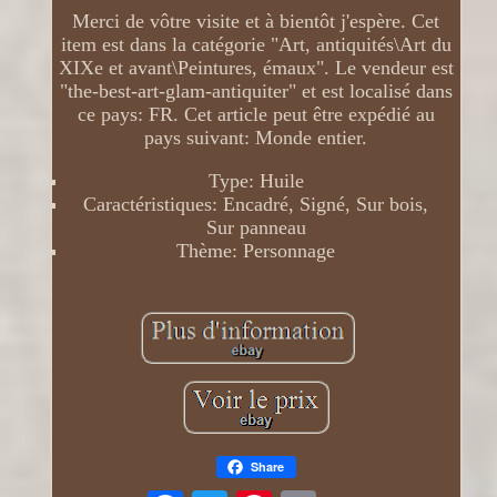
Merci de vôtre visite et à bientôt j'espère. Cet
item est dans la catégorie "Art, antiquités\Art du
XIXe et avant\Peintures, émaux". Le vendeur est
"the-best-art-glam-antiquiter" et est localisé dans
ce pays: FR. Cet article peut être expédié au
pays suivant: Monde entier.
Type: Huile
Caractéristiques: Encadré, Signé, Sur bois,
Sur panneau
Thème: Personnage
Share