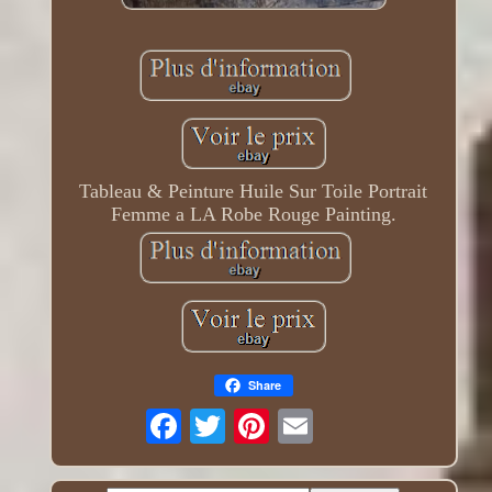
Tableau & Peinture Huile Sur Toile Portrait
Femme a LA Robe Rouge Painting.
Share