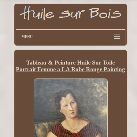
MENU
Tableau & Peinture Huile Sur Toile
Portrait Femme a LA Robe Rouge Painting