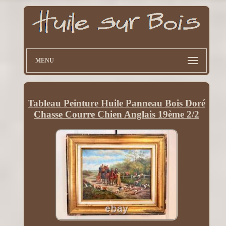
MENU
Tableau Peinture Huile Panneau Bois Doré
Chasse Courre Chien Anglais 19ème 2/2