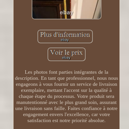
Les photos font parties intégrantes de la
description. En tant que professionnel, nous nous
engageons à vous fournir un service de livraison
exemplaire, mettant l'accent sur la qualité à
chaque étape du processus. Votre produit sera
manutentionné avec le plus grand soin, assurant
une livraison sans faille. Faites confiance à notre
engagement envers l'excellence, car votre
satisfaction est notre priorité absolue.