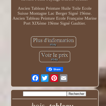
Ancien Tableau Peinture Huile Toile Ecole
Suisse Montagne Lac Berger Signé 19ème.
Ancien Tableau Peinture Ecole Française Marine
Port XIXème 19ème Signé Gaultier.
Share
bois
tableau