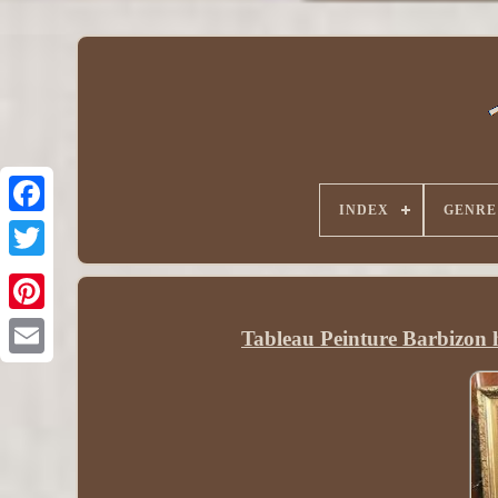
INDEX
GENRE
Tableau Peinture Barbizon hu