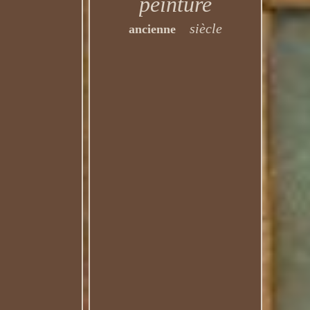
peinture
siècle
ancienne