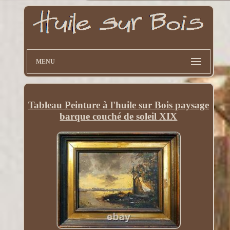
MENU
Tableau Peinture à l'huile sur Bois paysage
barque couché de soleil XIX