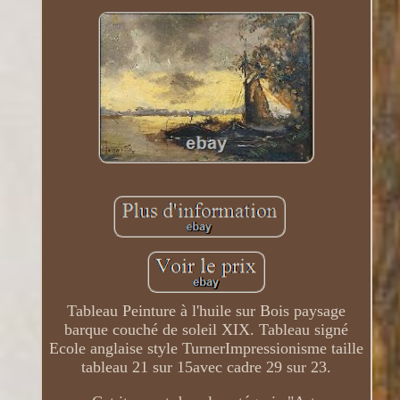
Tableau Peinture à l'huile sur Bois paysage
barque couché de soleil XIX. Tableau signé
Ecole anglaise style TurnerImpressionisme taille
tableau 21 sur 15avec cadre 29 sur 23.