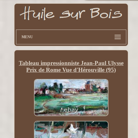
MENU
Tableau impressionniste Jean-Paul Ulysse
Prix de Rome Vue d'Hérouville (95)