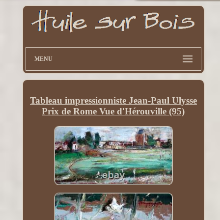
MENU
Tableau impressionniste Jean-Paul Ulysse
Prix de Rome Vue d'Hérouville (95)