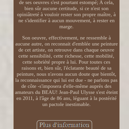
de ses oeuvres s'est pourtant estompé; A cela,
bien sûr aucune certitude, si ce n'est son
opiniâtreté à vouloir rester son propre maître, à
ne s'identifier à aucun mouvement, à rester en
marge.
Son oeuvre, effectivement, ne ressemble à
aucune autre, on reconnait d'emblée une peinture
de cet artiste, on retrouve dans chaque oeuvre
cette sensibilité, cette richesse, cette mobilité,
cette sobriété propre à lui. Pour toutes ces
raisons et, bien sûr, l'éclatante beauté de sa
peinture, nous n'avons aucun doute que bientôt,
la reconnaissance qui lui est due - ne parlons pas
de côte -s'imposera d'elle-même auprès des
amateurs du BEAU! Jean-Paul Ulysse s'est éteint
en 2011, à l'âge de 86 ans, léguant à la postérité
un pactole inestimable.