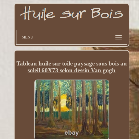
MENU
Tableau huile sur toile paysage sous bois au
soleil 60X73 selon dessin Van gogh