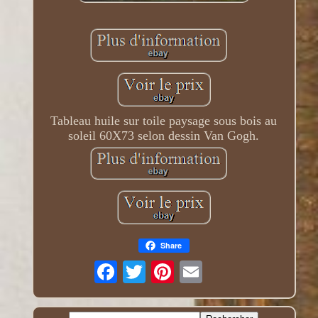
Tableau huile sur toile paysage sous bois au
soleil 60X73 selon dessin Van Gogh.
Share