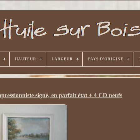
HAUTEUR
LARGEUR
PAYS D'ORIGINE
pressionniste signé, en parfait état + 4 CD neufs