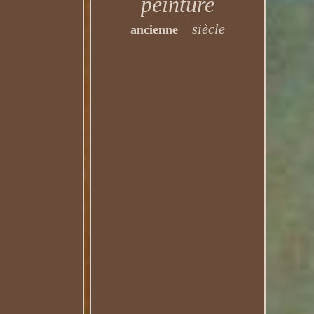
peinture
siècle
ancienne