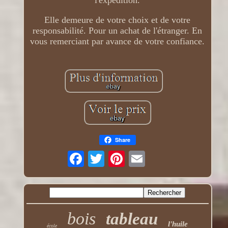
Elle demeure de votre choix et de votre
responsabilité. Pour un achat de l'étranger. En
vous remerciant par avance de votre confiance.
Share
bois
tableau
l'huile
école