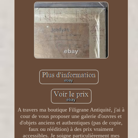
A travers ma boutique Filigrane Antiquité, j'ai à
cour de vous proposer une galerie d'ouvres et
d'objets anciens et authentiques (pas de copie,
faux ou réédition) à des prix vraiment
accessibles. Je soigne particulièrement mes