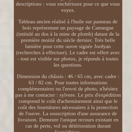
descriptions : vous enchérissez pour ce que vous
voyez.
Tableau ancien réalisé à l'huile sur panneau de
bois représentant un paysage de Camargue
(intitulé au dos à la mine de plomb) datant de la
première moitié du siècle dernier. Très belle
lumière pour cette ouvre signée Jordyan
(recherches à effectuer). Le cadre est offert avec
- tout est visible sur photos, je réponds à toutes
les questions.
Dimension du châssis : 46 / 65 cm, avec cadre :
63 / 82 cm. Pour toutes informations
complémentaires ou l'envoi de photo, n'hésitez
pas à me contacter : sylvere. Le prix d'expédition
comprend le coût d'acheminement ainsi que le
coût des fournitures nécessaires à la protection
de l'ouvre. La souscription d'une assurance de
livraison. Demeure l'unique recours existant en
cas de perte, vol ou détérioration durant
l'expédition.