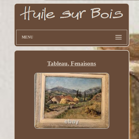
MENU
Tableau, Fenaisons