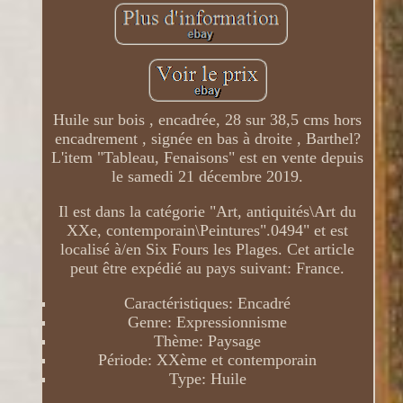
Huile sur bois , encadrée, 28 sur 38,5 cms hors
encadrement , signée en bas à droite , Barthel?
L'item "Tableau, Fenaisons" est en vente depuis
le samedi 21 décembre 2019.
Il est dans la catégorie "Art, antiquités\Art du
XXe, contemporain\Peintures".0494" et est
localisé à/en Six Fours les Plages. Cet article
peut être expédié au pays suivant: France.
Caractéristiques: Encadré
Genre: Expressionnisme
Thème: Paysage
Période: XXème et contemporain
Type: Huile