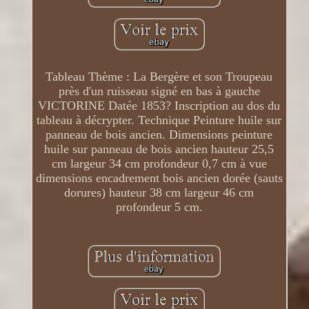
Tableau Thème : La Bergère et son Troupeau
près d'un ruisseau signé en bas à gauche
VICTORINE Datée 1853? Inscription au dos du
tableau à décrypter. Technique Peinture huile sur
panneau de bois ancien. Dimensions peinture
huile sur panneau de bois ancien hauteur 25,5
cm largeur 34 cm profondeur 0,7 cm à vue
dimensions encadrement bois ancien dorée (sauts
dorures) hauteur 38 cm largeur 46 cm
profondeur 5 cm.