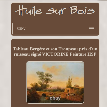
MENU
Tableau Bergère et son Troupeau près d'un
ruisseau signé VICTORINE Peinture HSP