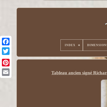
INDEX
DIMENSION
Tableau ancien signé Richard