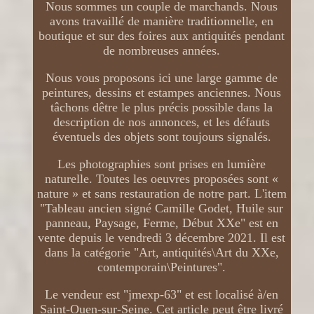
Nous sommes un couple de marchands. Nous
avons travaillé de manière traditionnelle, en
boutique et sur des foires aux antiquités pendant
de nombreuses années.
Nous vous proposons ici une large gamme de
peintures, dessins et estampes anciennes. Nous
tâchons dêtre le plus précis possible dans la
description de nos annonces, et les défauts
éventuels des objets sont toujours signalés.
Les photographies sont prises en lumière
naturelle. Toutes les oeuvres proposées sont «
nature » et sans restauration de notre part. L'item
"Tableau ancien signé Camille Godet, Huile sur
panneau, Paysage, Ferme, Début XXe" est en
vente depuis le vendredi 3 décembre 2021. Il est
dans la catégorie "Art, antiquités\Art du XXe,
contemporain\Peintures".
Le vendeur est "jmexp-63" et est localisé à/en
Saint-Ouen-sur-Seine. Cet article peut être livré