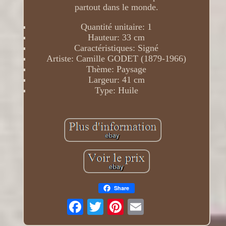
partout dans le monde.
Quantité unitaire: 1
Hauteur: 33 cm
Caractéristiques: Signé
Artiste: Camille GODET (1879-1966)
Thème: Paysage
Largeur: 41 cm
Type: Huile
Share