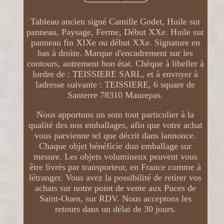
Tableau ancien signé Camille Godet, Huile sur
panneau, Paysage, Ferme, Début XXe. Huile sur
panneau fin XIXe ou début XXe. Signature en
bas à droite. Marque d'encadrement sur les
contours, autrement bon état. Chèque à libeller à
lordre de : TEISSIERE SARL, et à envoyer à
ladresse suivante : TEISSIERE, 6 square de
Santerre 78310 Maurepas.
Nous apportons un soin tout particulier à la
qualité des nos emballages, afin que votre achat
vous parvienne tel que décrit dans lannonce.
Chaque objet bénéficie dun emballage sur
mesure. Les objets volumineux peuvent vous
être livrés par transporteur, en France comme à
létranger. Vous avez la possibilité de retirer vos
achats sur notre point de vente aux Puces de
Saint-Ouen, sur RDV. Nous acceptons les
retours dans un délai de 30 jours.