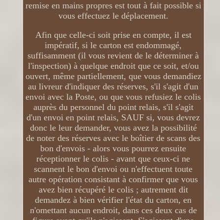
remise en mains propres est tout à fait possible si
vous effectuez le déplacement.
Afin que celle-ci soit prise en compte, il est
impératif, si le carton est endommagé,
suffisamment (il vous revient de le déterminer à
l'inspection) à quelque endroit que ce soit, et/ou
ouvert, même partiellement, que vous demandiez
au livreur d'indiquer des réserves, s'il s'agit d'un
envoi avec la Poste, ou que vous refusiez le colis
auprès du personnel du point relais, s'il s'agit
d'un envoi en point relais, SAUF si, vous devrez
donc le leur demander, vous avez la possibilité
de noter des réserves avec le boîtier de scans des
bon d'envois - alors vous pourrez ensuite
réceptionner le colis - avant que ceux-ci ne
scannent le bon d'envoi ou n'effectuent toute
autre opération consistant à confirmer que vous
avez bien récupéré le colis ; autrement dit
demandez à bien vérifier l'état du carton, en
n'omettant aucun endroit, dans ces deux cas de