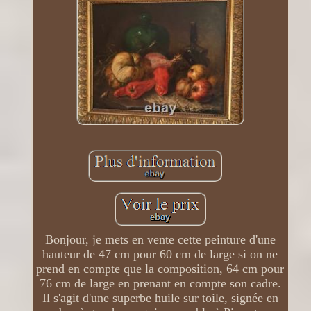
Bonjour, je mets en vente cette peinture d'une
hauteur de 47 cm pour 60 cm de large si on ne
prend en compte que la composition, 64 cm pour
76 cm de large en prenant en compte son cadre.
Il s'agit d'une superbe huile sur toile, signée en