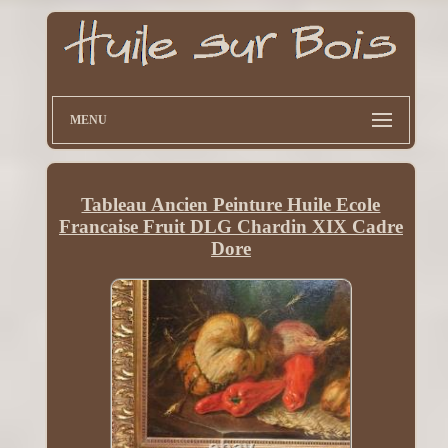
MENU
Tableau Ancien Peinture Huile Ecole
Francaise Fruit DLG Chardin XIX Cadre
Dore