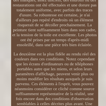
restaurations ont été effectuées et une dorure pas
totalement uniforme, avec parfois des traces
d'usure. Sa robustesse est certaine, je n'ai
d'ailleurs pas repéré d'endroits où un élément
risquerait de se décoller prochainement. La
peinture tient suffisamment bien dans son cadre,
et la tension de la toile est excellente. Les photos
ont été prises par un temps d'après-midi
ensoleillé, dans une pièce très bien éclairée.
La deuxième est la plus fidèle au rendu réel des
couleurs dans ces conditions. Notez cependant
que les écrans d'ordinateurs ou de téléphones
portables autre que les miens, et selon leurs
paramètres d'affichage, peuvent venir plus ou
moins modifier les résultats auxquels je suis
parvenu. Ces éléments à l'esprit, vous pouvez
néanmoins considérer ce cliché comme source
suffisamment représentative de la réalité, une
fois encore dans des conditions d'observation
semblables à celles décrites plus avant. Une