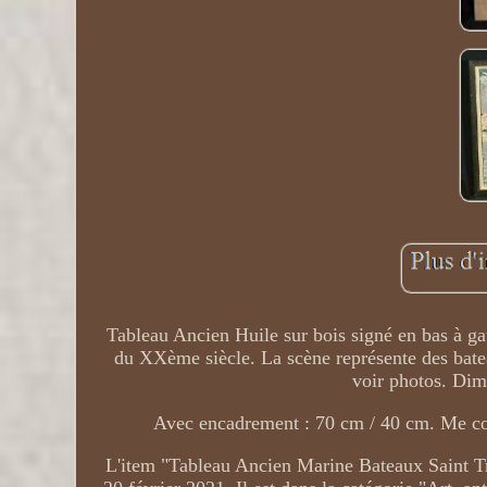
Tableau Ancien Huile sur bois signé en bas à g
du XXème siècle. La scène représente des batea
voir photos. Dim
Avec encadrement : 70 cm / 40 cm. Me con
L'item "Tableau Ancien Marine Bateaux Saint 