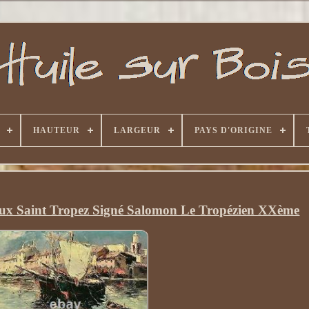
HAUTEUR
LARGEUR
PAYS D'ORIGINE
ux Saint Tropez Signé Salomon Le Tropézien XXème