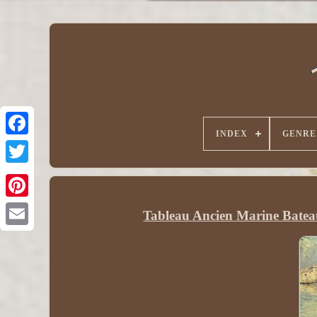
INDEX
GENRE
Tableau Ancien Marine Batea