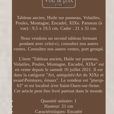
Tableau ancien, Huile sur panneau, Volatiles,
Poules, Montagne, Encadré, XIXe. Panneau (à
vue) : 9,5 x 19,5 cm. Cadre : 21 x 31 cm.
Nous vendons un second tableau formant
pendant avec celui-ci, consultez nos autres
ventes. Consultez nos autres ventes, port groupé.
L'item "Tableau ancien, Huile sur panneau,
Volatiles, Poules, Montagne, Encadré, XIXe" est
en vente depuis le samedi 10 juillet 2021. Il est
dans la catégorie "Art, antiquités\Art du XIXe et
avant\Peintures, émaux". Le vendeur est "jmexp-
63" et est localisé à/en Saint-Ouen-sur-Seine.
Cet article peut être livré partout dans le monde.
Quantité unitaire: 1
Hauteur: 21 cm
Caractéristiques: Encadré