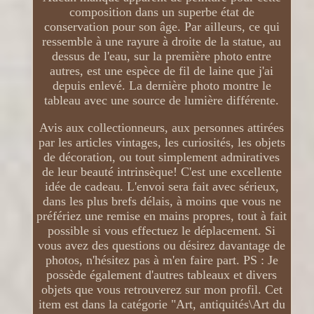
composition dans un superbe état de
conservation pour son âge. Par ailleurs, ce qui
ressemble à une rayure à droite de la statue, au
dessus de l'eau, sur la première photo entre
autres, est une espèce de fil de laine que j'ai
depuis enlevé. La dernière photo montre le
tableau avec une source de lumière différente.
Avis aux collectionneurs, aux personnes attirées
par les articles vintages, les curiosités, les objets
de décoration, ou tout simplement admiratives
de leur beauté intrinsèque! C'est une excellente
idée de cadeau. L'envoi sera fait avec sérieux,
dans les plus brefs délais, à moins que vous ne
préfériez une remise en mains propres, tout à fait
possible si vous effectuez le déplacement. Si
vous avez des questions ou désirez davantage de
photos, n'hésitez pas à m'en faire part. PS : Je
possède également d'autres tableaux et divers
objets que vous retrouverez sur mon profil. Cet
item est dans la catégorie "Art, antiquités\Art du