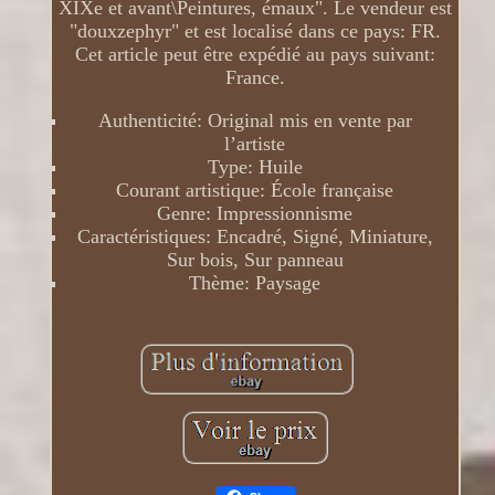
XIXe et avant\Peintures, émaux". Le vendeur est
"douxzephyr" et est localisé dans ce pays: FR.
Cet article peut être expédié au pays suivant:
France.
Authenticité: Original mis en vente par
l’artiste
Type: Huile
Courant artistique: École française
Genre: Impressionnisme
Caractéristiques: Encadré, Signé, Miniature,
Sur bois, Sur panneau
Thème: Paysage