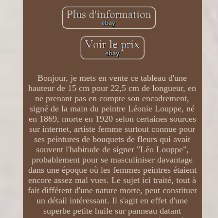
Bonjour, je mets en vente ce tableau d'une
hauteur de 15 cm pour 22,5 cm de longueur, en
ne prenant pas en compte son encadrement,
signé de la main du peintre Léonie Louppe, né
en 1869, morte en 1920 selon certaines sources
sur internet, artiste femme surtout connue pour
ses peintures de bouquets de fleurs qui avait
souvent l'habitude de signer "Léo Louppe",
probablement pour se masculiniser davantage
dans une époque où les femmes peintres étaient
encore assez mal vues. Le sujet ici traité, tout à
fait différent d'une nature morte, peut constituer
un détail intéressant. Il s'agit en effet d'une
superbe petite huile sur panneau datant