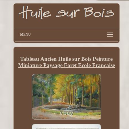
MENU
Tableau Ancien Huile sur Bois Peinture
Miniature Paysage Foret Ecole Francaise