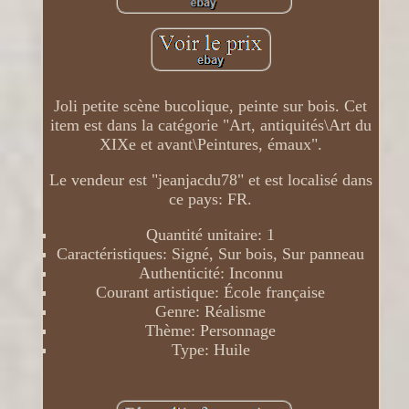
Joli petite scène bucolique, peinte sur bois. Cet
item est dans la catégorie "Art, antiquités\Art du
XIXe et avant\Peintures, émaux".
Le vendeur est "jeanjacdu78" et est localisé dans
ce pays: FR.
Quantité unitaire: 1
Caractéristiques: Signé, Sur bois, Sur panneau
Authenticité: Inconnu
Courant artistique: École française
Genre: Réalisme
Thème: Personnage
Type: Huile