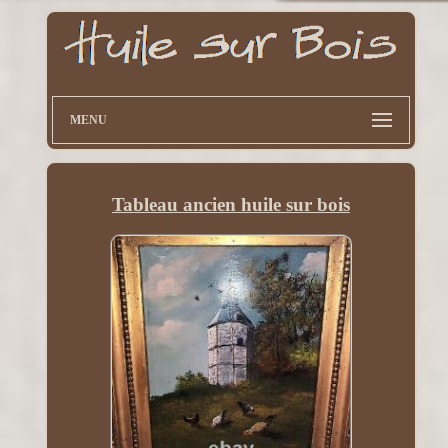
MENU
Tableau ancien huile sur bois