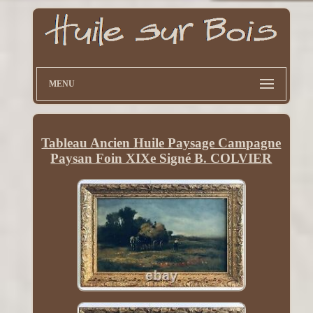
MENU
Tableau Ancien Huile Paysage Campagne
Paysan Foin XIXe Signé B. COLVIER