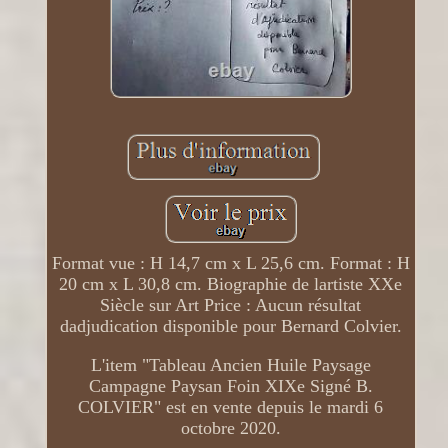
Format vue : H 14,7 cm x L 25,6 cm. Format : H
20 cm x L 30,8 cm. Biographie de lartiste XXe
Siècle sur Art Price : Aucun résultat
dadjudication disponible pour Bernard Colvier.
L'item "Tableau Ancien Huile Paysage
Campagne Paysan Foin XIXe Signé B.
COLVIER" est en vente depuis le mardi 6
octobre 2020.