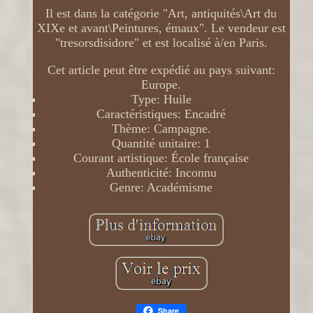
Il est dans la catégorie "Art, antiquités\Art du
XIXe et avant\Peintures, émaux". Le vendeur est
"tresorsdisidore" et est localisé à/en Paris.
Cet article peut être expédié au pays suivant:
Europe.
Type: Huile
Caractéristiques: Encadré
Thème: Campagne.
Quantité unitaire: 1
Courant artistique: École française
Authenticité: Inconnu
Genre: Académisme
Share