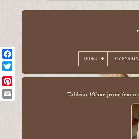
INDEX
DIMENSION
Tableau 19éme jeune femme ré