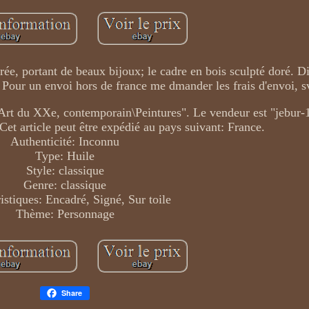
rée, portant de beaux bijoux; le cadre en bois sculpté doré. 
Pour un envoi hors de france me dmander les frais d'envoi, s
s\Art du XXe, contemporain\Peintures". Le vendeur est "jebur-1
Cet article peut être expédié au pays suivant: France.
Authenticité: Inconnu
Type: Huile
Style: classique
Genre: classique
istiques: Encadré, Signé, Sur toile
Thème: Personnage
Share