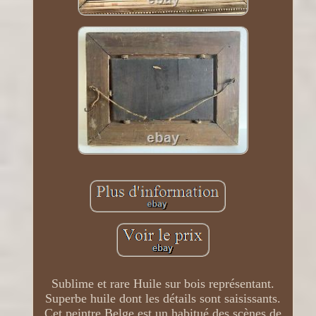
Sublime et rare Huile sur bois représentant.
Superbe huile dont les détails sont saisissants.
Cet peintre Belge est un habitué des scènes de