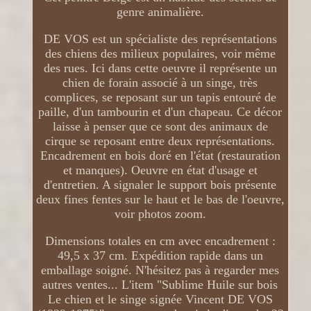
genre animalière.
DE VOS est un spécialiste des représentations
des chiens des milieux populaires, voir même
des rues. Ici dans cette oeuvre il représente un
chien de forain associé à un singe, très
complices, se reposant sur un tapis entouré de
paille, d'un tambourin et d'un chapeau. Ce décor
laisse à penser que ce sont des animaux de
cirque se reposant entre deux représentations.
Encadrement en bois doré en l'état (restauration
et manques). Oeuvre en état d'usage et
d'entretien. A signaler le support bois présente
deux fines fentes sur le haut et le bas de l'oeuvre,
voir photos zoom.
Dimensions totales en cm avec encadrement :
49,5 x 37 cm. Expédition rapide dans un
emballage soigné. N'hésitez pas à regarder mes
autres ventes... L'item "Sublime Huile sur bois
Le chien et le singe signée Vincent DE VOS