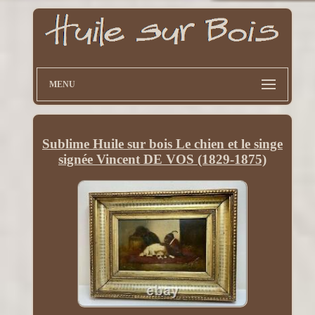
MENU
Sublime Huile sur bois Le chien et le singe
signée Vincent DE VOS (1829-1875)