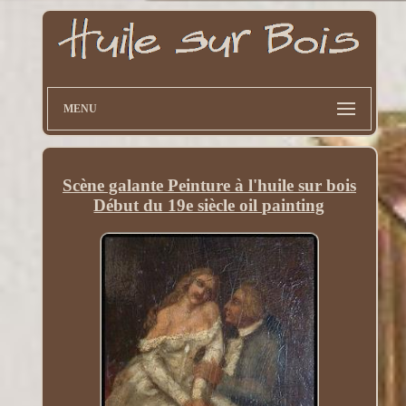
MENU
Scène galante Peinture à l'huile sur bois
Début du 19e siècle oil painting