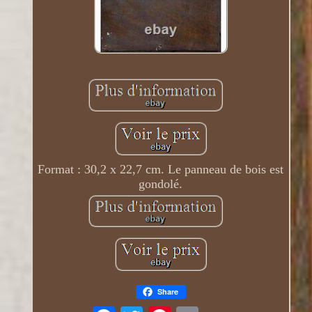
Format : 30,2 x 22,7 cm. Le panneau de bois est
gondolé.
Share