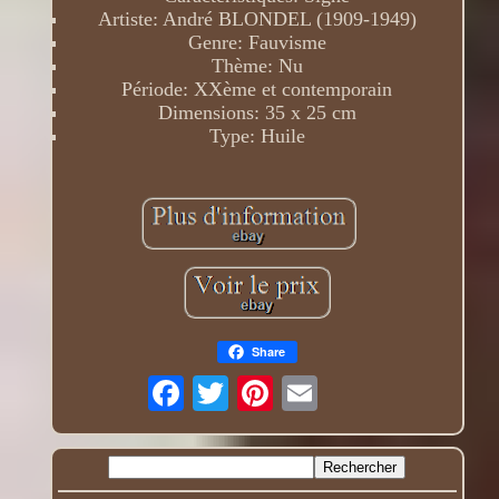
Artiste: André BLONDEL (1909-1949)
Genre: Fauvisme
Thème: Nu
Période: XXème et contemporain
Dimensions: 35 x 25 cm
Type: Huile
Share