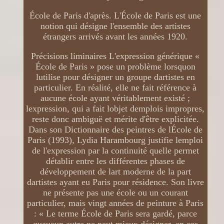
École de Paris d'après. L'École de Paris est une
notion qui désigne l'ensemble des artistes
étrangers arrivés avant les années 1920.
Précisions liminaires L'expression générique «
École de Paris » pose un problème lorsquon
lutilise pour désigner un groupe dartistes en
particulier. En réalité, elle ne fait référence à
aucune école ayant véritablement existé ;
lexpression, qui a fait lobjet demplois impropres,
reste donc ambiguë et mérite d'être explicitée.
Dans son Dictionnaire des peintres de lÉcole de
Paris (1993), Lydia Harambourg justifie lemploi
de l'expression par la continuité quelle permet
détablir entre les différentes phases de
développement de lart moderne de la part
dartistes ayant eu Paris pour résidence. Son livre
ne présente pas une école ou un courant
particulier, mais vingt années de peinture à Paris
: « Le terme École de Paris sera gardé, parce