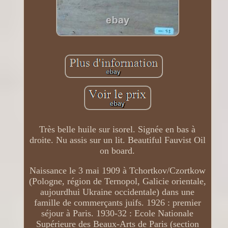
Très belle huile sur isorel. Signée en bas à
droite. Nu assis sur un lit. Beautiful Fauvist Oil
on board.
Naissance le 3 mai 1909 à Tchortkov/Czortkow
(Pologne, région de Ternopol, Galicie orientale,
aujourdhui Ukraine occidentale) dans une
famille de commerçants juifs. 1926 : premier
séjour à Paris. 1930-32 : Ecole Nationale
Supérieure des Beaux-Arts de Paris (section