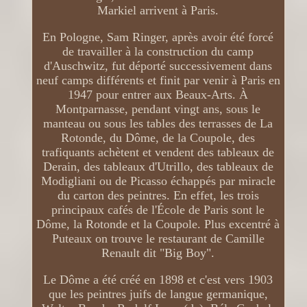
Markiel arrivent à Paris.
En Pologne, Sam Ringer, après avoir été forcé
de travailler à la construction du camp
d'Auschwitz, fut déporté successivement dans
neuf camps différents et finit par venir à Paris en
1947 pour entrer aux Beaux-Arts. À
Montparnasse, pendant vingt ans, sous le
manteau ou sous les tables des terrasses de La
Rotonde, du Dôme, de la Coupole, des
trafiquants achètent et vendent des tableaux de
Derain, des tableaux d'Utrillo, des tableaux de
Modigliani ou de Picasso échappés par miracle
du carton des peintres. En effet, les trois
principaux cafés de l'École de Paris sont le
Dôme, la Rotonde et la Coupole. Plus excentré à
Puteaux on trouve le restaurant de Camille
Renault dit "Big Boy".
Le Dôme a été créé en 1898 et c'est vers 1903
que les peintres juifs de langue germanique,