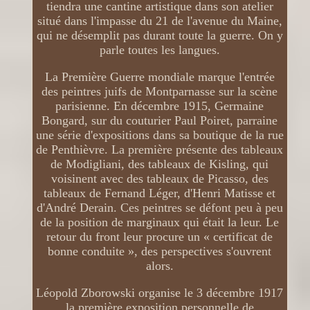
tiendra une cantine artistique dans son atelier
situé dans l'impasse du 21 de l'avenue du Maine,
qui ne désemplit pas durant toute la guerre. On y
parle toutes les langues.
La Première Guerre mondiale marque l'entrée
des peintres juifs de Montparnasse sur la scène
parisienne. En décembre 1915, Germaine
Bongard, sur du couturier Paul Poiret, parraine
une série d'expositions dans sa boutique de la rue
de Penthièvre. La première présente des tableaux
de Modigliani, des tableaux de Kisling, qui
voisinent avec des tableaux de Picasso, des
tableaux de Fernand Léger, d'Henri Matisse et
d'André Derain. Ces peintres se défont peu à peu
de la position de marginaux qui était la leur. Le
retour du front leur procure un « certificat de
bonne conduite », des perspectives s'ouvrent
alors.
Léopold Zborowski organise le 3 décembre 1917
la première exposition personnelle de