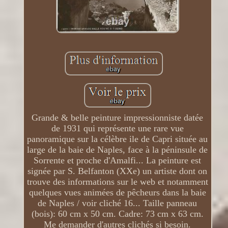
Grande & belle peinture impressionniste datée
de 1931 qui représente une rare vue
panoramique sur la célèbre ile de Capri située au
large de la baie de Naples, face à la péninsule de
Sorrente et proche d'Amalfi... La peinture est
signée par S. Belfanton (XXe) un artiste dont on
trouve des informations sur le web et notamment
quelques vues animées de pêcheurs dans la baie
de Naples / voir cliché 16... Taille panneau
(bois): 60 cm x 50 cm. Cadre: 73 cm x 63 cm.
Me demander d'autres clichés si besoin.