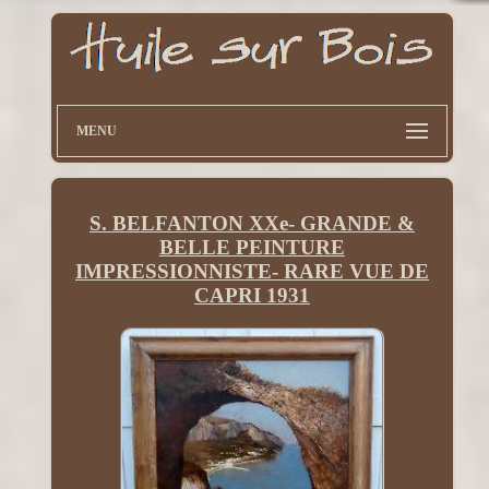
MENU
S. BELFANTON XXe- GRANDE &
BELLE PEINTURE
IMPRESSIONNISTE- RARE VUE DE
CAPRI 1931