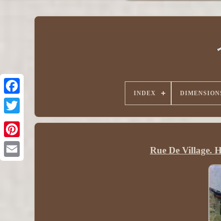
INDEX
DIMENSION
Rue De Village. H