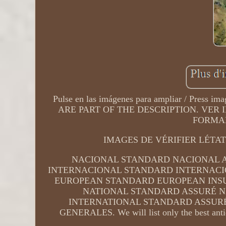
Pulse en las imágenes para ampliar / Pr
ARE PART OF THE DESCRIPTION. VE
FORMAN
IMAGES DE VÉRIFIER LÉTAT
NACIONAL STANDARD NACIONAL 
INTERNACIONAL STANDARD INTERNACI
EUROPEAN STANDARD EUROPEAN INSU
NATIONAL STANDARD ASSURÉ 
INTERNATIONAL STANDARD ASSURÉ
GENERALES. We will list only the best antiqu