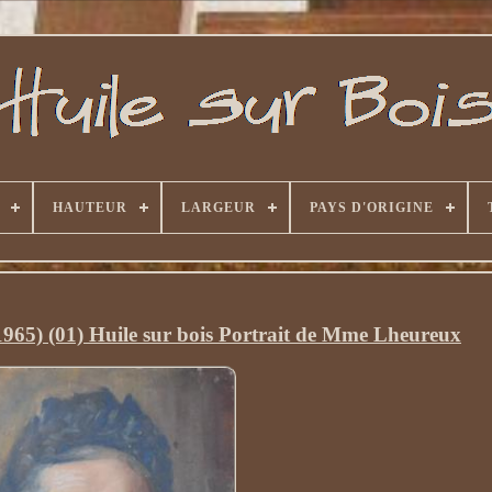
HAUTEUR
LARGEUR
PAYS D'ORIGINE
65) (01) Huile sur bois Portrait de Mme Lheureux