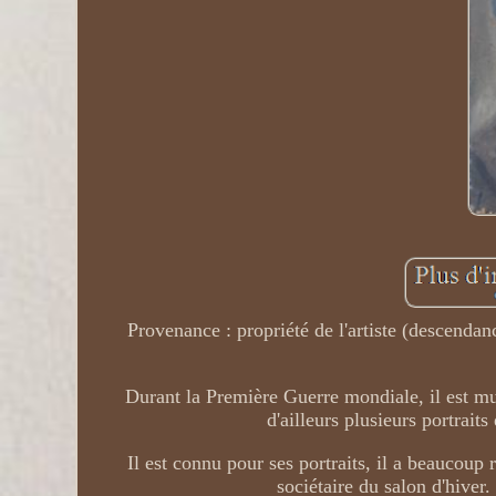
Provenance : propriété de l'artiste (descendanc
Durant la Première Guerre mondiale, il est mus
d'ailleurs plusieurs portrait
Il est connu pour ses portraits, il a beaucoup 
sociétaire du salon d'hiver