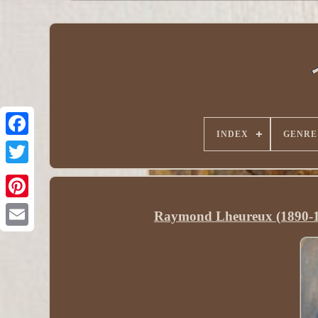
INDEX
GENRE
Raymond Lheureux (1890-19