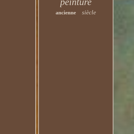
peinture
siècle
ancienne