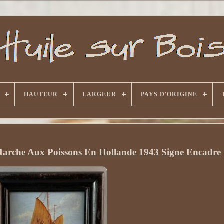
HAUTEUR
LARGEUR
PAYS D'ORIGINE
 Marche Aux Poissons En Hollande 1943 Signe Encadre