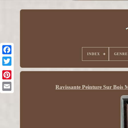
INDEX
GENRE
Ravissante Peinture Sur Bois