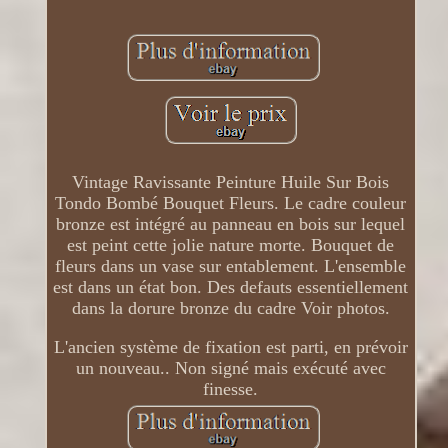
Vintage Ravissante Peinture Huile Sur Bois
Tondo Bombé Bouquet Fleurs. Le cadre couleur
bronze est intégré au panneau en bois sur lequel
est peint cette jolie nature morte. Bouquet de
fleurs dans un vase sur entablement. L'ensemble
est dans un état bon. Des defauts essentiellement
dans la dorure bronze du cadre Voir photos.
L'ancien système de fixation est parti, en prévoir
un nouveau.. Non signé mais exécuté avec
finesse.