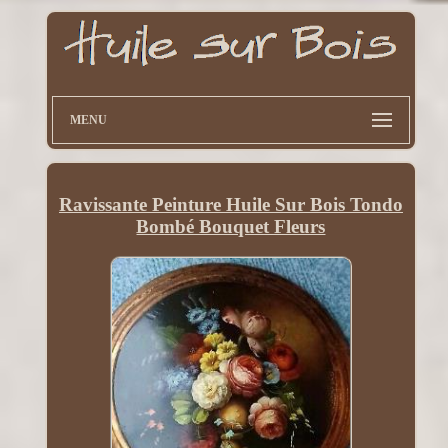
MENU
Ravissante Peinture Huile Sur Bois Tondo
Bombé Bouquet Fleurs