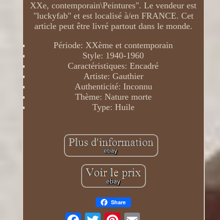
XXe, contemporain\Peintures". Le vendeur est
"luckyfab" et est localisé à/en FRANCE. Cet
article peut être livré partout dans le monde.
Période: XXème et contemporain
Style: 1940-1960
Caractéristiques: Encadré
Artiste: Gauthier
Authenticité: Inconnu
Thème: Nature morte
Type: Huile
Share