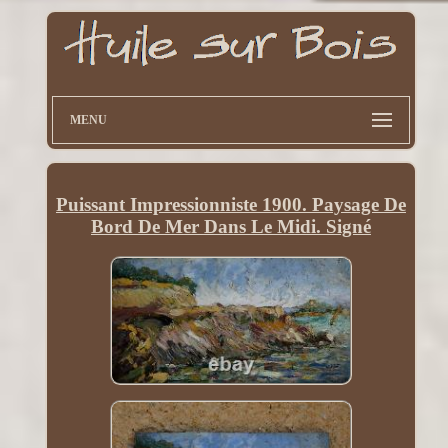
MENU
Puissant Impressionniste 1900. Paysage De
Bord De Mer Dans Le Midi. Signé