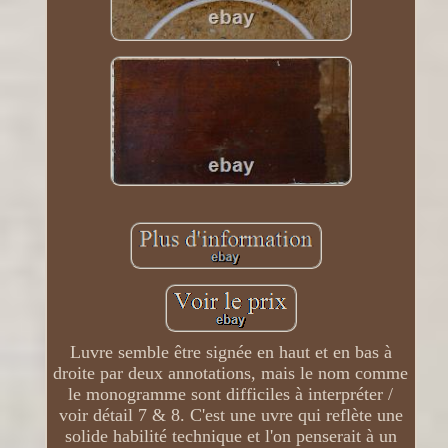
Luvre semble être signée en haut et en bas à
droite par deux annotations, mais le nom comme
le monogramme sont difficiles à interpréter /
voir détail 7 & 8. C'est une uvre qui reflète une
solide habilité technique et l'on penserait à un