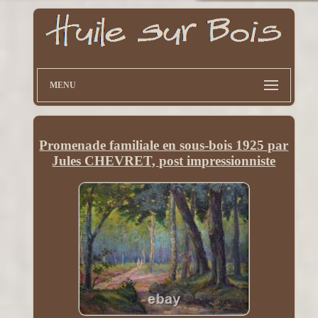
MENU
Promenade familiale en sous-bois 1925 par
Jules CHEVRET, post impressionniste