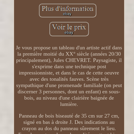
Je vous propose un tableau d'un artiste actif dans
la première moitié du XX° siècle (années 20/30
principalement), Jules CHEVRET. Paysagiste, il
s'exprime dans une technique post
impressionniste, et dans le cas de cette oeuvre
avec des tonalités fauves. Scène très
sympathique d'une promenade familiale (on peut
discerner 3 personnes, dont un enfant) en sous-
bois, au niveau d'une clairière baignée de
lumière.
Panneau de bois biseauté de 35 cm sur 27 cm,
signé en bas à droite J. Des indications au
crayon au dos du panneau sûrement le lieu.